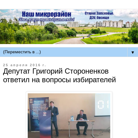
▼
25 апреля 2016 г.
Депутат Григорий Стороненков
ответил на вопросы избирателей