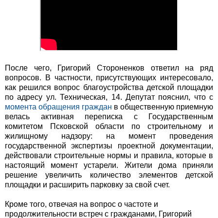
После чего, Григорий Стороненков ответил на ряд
вопросов. В частности, присутствующих интересовало,
как решился вопрос благоустройства детской площадки
по адресу ул. Техническая, 14. Депутат пояснил, что с
момента обращения граждан
в общественную приемную
велась активная переписка с Г
осударственным
комитетом Псковской области по строительному и
жилищному надзору
: на момент проведения
государственной экспертизы проектной документации,
действовали строительные нормы и правила, которые в
настоящий момент устарели. Жители дома приняли
решение увеличить количество элементов детской
площадки и расширить парковку за свой счет.
Кроме того, отвечая на вопрос о частоте и
продолжительности встреч с гражданами, Григорий