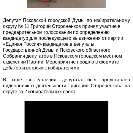
Депутат Псковской городской Думы по избирательному
округу № 11 Григорий Стороненков принял участие в
предварительном голосовании по определению
кандидатур для последующего выдвижения от партии
«Единая Россия» кандидатов в депутаты
Государственной Думы и Псковского областного
Собрания депутатов в Псковском городском местном
отделении Партии. Мероприятие прошло в формате
дебатов и встречи с избирателями.
В ходе выступления депутата был представлен
видеоролик о деятельности Григория Стороненкова на
округе за 2 избирательных срока.