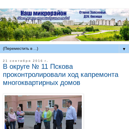
▼
21 сентября 2016 г.
В округе № 11 Пскова
проконтролировали ход капремонта
многоквартирных домов