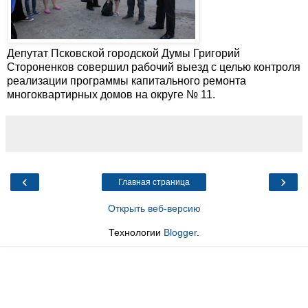
Депутат Псковской городской Думы Григорий
Стороненков совершил рабочий выезд с целью контроля
реализации программы капитального ремонта
многоквартирных домов на округе № 11.
‹
›
Главная страница
Открыть веб-версию
Технологии
Blogger
.