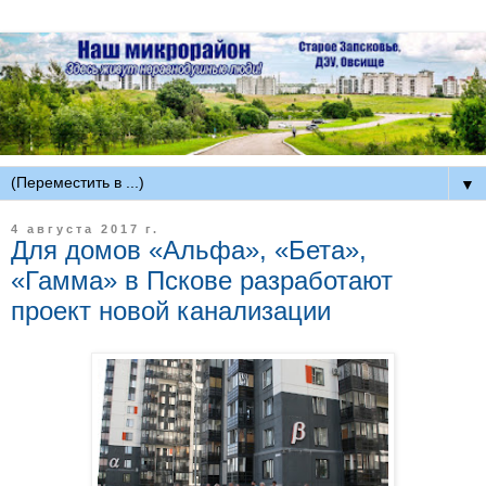
▼
4 августа 2017 г.
Для домов «Альфа», «Бета»,
«Гамма» в Пскове разработают
проект новой канализации