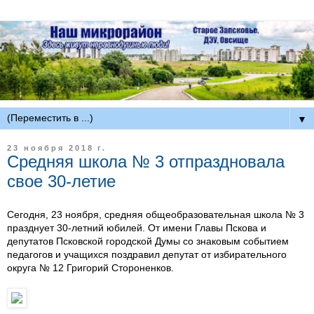
▼
23 ноября 2018 г.
Средняя школа № 3 отпраздновала
свое 30-летие
Сегодня, 23 ноября, средняя общеобразовательная школа № 3
празднует 30-летний юбилей. От имени Главы Пскова и
депутатов Псковской городской Думы со знаковым событием
педагогов и учащихся поздравил депутат от избирательного
округа № 12 Григорий Стороненков.