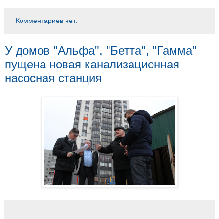
Комментариев нет:
У домов "Альфа", "Бетта", "Гамма"
пущена новая канализационная
насосная станция