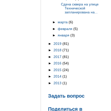
Сдача сквера на улице
Технической
запланирована на...
►
марта
(6)
►
февраля
(5)
►
января
(3)
►
2019
(81)
►
2018
(71)
►
2017
(81)
►
2016
(54)
►
2015
(24)
►
2014
(1)
►
2013
(1)
Задать вопрос
Поделиться в