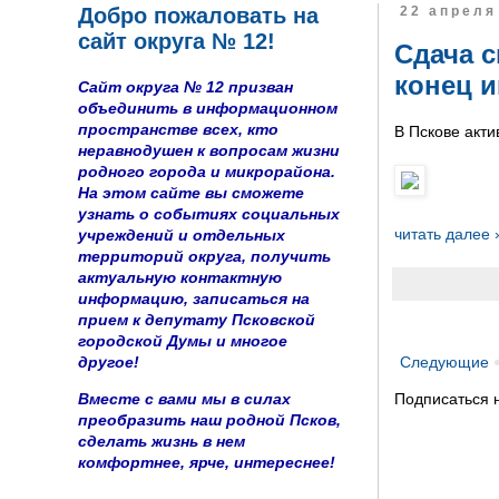
Добро пожаловать на
22 апреля 
сайт округа № 12!
Сдача с
конец 
Сайт округа № 12 призван
объединить в информационном
пространстве всех, кто
В Пскове акти
неравнодушен к вопросам жизни
родного города и микрорайона.
На этом сайте вы сможете
узнать о событиях социальных
читать далее 
учреждений и отдельных
территорий округа, получить
актуальную контактную
информацию, записаться на
прием к депутату Псковской
городской Думы и многое
другое!
Следующие
Вместе с вами мы в силах
Подписаться 
преобразить наш родной Псков,
сделать жизнь в нем
комфортнее, ярче, интереснее!