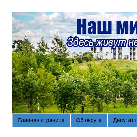
Главная страница
Об округе
Депутат 