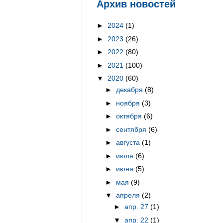
Архив новостей
►
2024
(1)
►
2023
(26)
►
2022
(80)
►
2021
(100)
▼
2020
(60)
►
декабря
(8)
►
ноября
(3)
►
октября
(6)
►
сентября
(6)
►
августа
(1)
►
июля
(6)
►
июня
(5)
►
мая
(9)
▼
апреля
(2)
►
апр. 27
(1)
▼
апр. 22
(1)