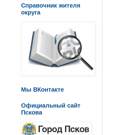
Справочник жителя
округа
Мы ВКонтакте
Официальный сайт
Пскова