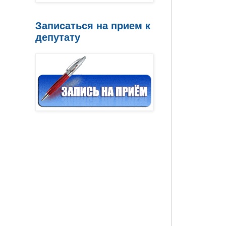
Записаться на прием к
депутату