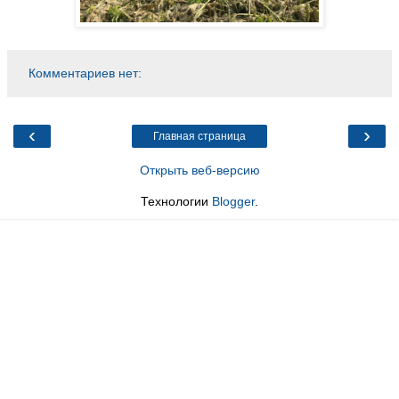
Комментариев нет:
‹
›
Главная страница
Открыть веб-версию
Технологии
Blogger
.