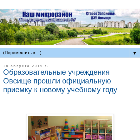
▼
18 августа 2019 г.
Образовательные учреждения
Овсище прошли официальную
приемку к новому учебному году