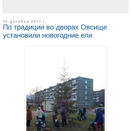
30 декабря 2017 г.
По традиции во дворах Овсище
установили новогодние ели