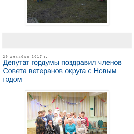
29 декабря 2017 г.
Депутат гордумы поздравил членов
Совета ветеранов округа с Новым
годом