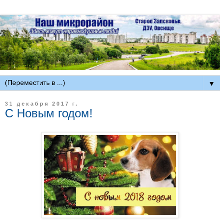
▼
31 декабря 2017 г.
С Новым годом!