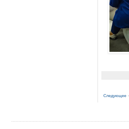
Следующее