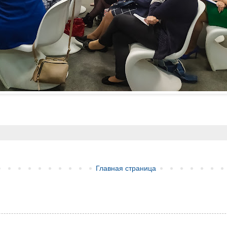
Главная страница