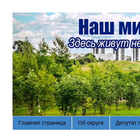
Главная страница
Об округе
Депутат 