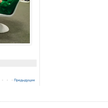
Предыдущее