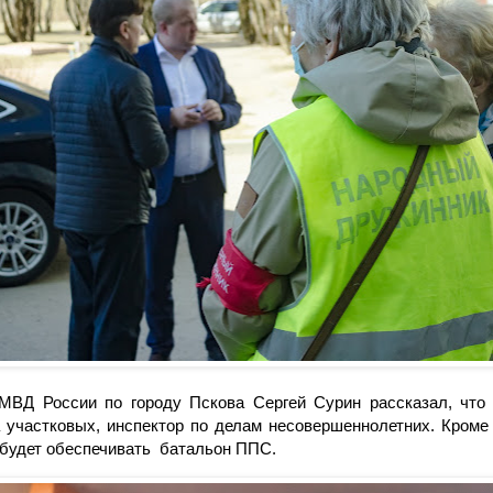
МВД России по городу Пскова Сергей Сурин рассказал, что 
 участковых, инспектор по делам несовершеннолетних. Кроме 
 будет обеспечивать батальон ППС.