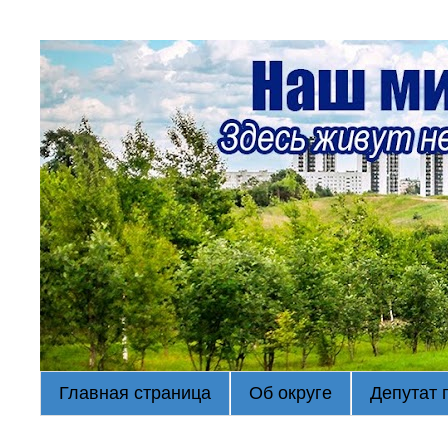
Главная страница
Об округе
Депутат 