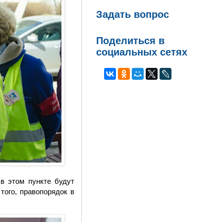
Задать вопрос
Поделиться в
социальных сетях
в этом пункте будут
того, правопорядок в