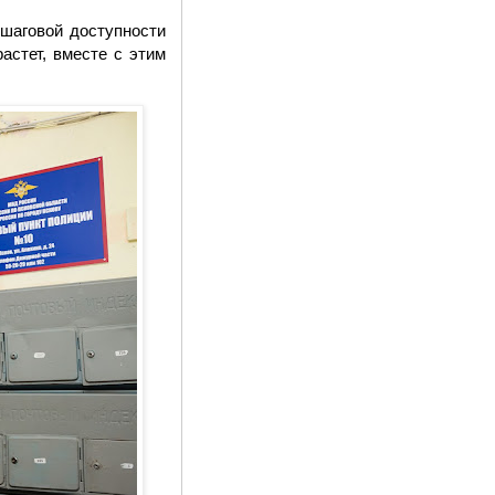
шаговой доступности
астет, вместе с этим