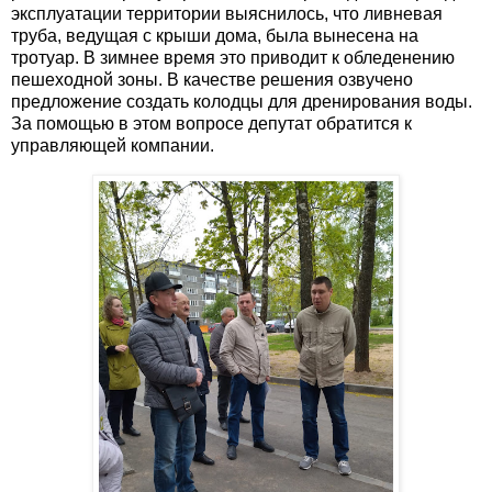
эксплуатации территории выяснилось, что ливневая
труба, ведущая с крыши дома, была вынесена на
тротуар. В зимнее время это приводит к обледенению
пешеходной зоны. В качестве решения озвучено
предложение создать колодцы для дренирования воды.
За помощью в этом вопросе депутат обратится к
управляющей компании.