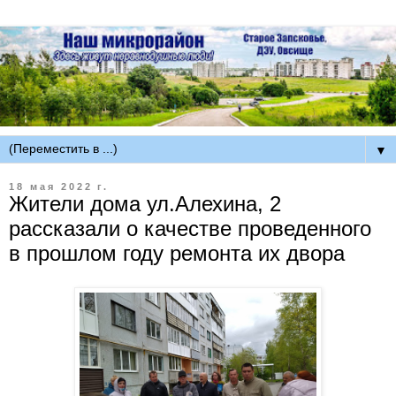
▼
18 мая 2022 г.
Жители дома ул.Алехина, 2
рассказали о качестве проведенного
в прошлом году ремонта их двора