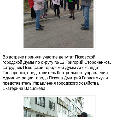
Во встрече приняли участие депутат Псковской
городской Думы по округу № 12 Григорий Стороненков,
сотрудник Псковской городской Думы Александр
Гончаренко, представитель Контрольного управления
Администрации города Пскова Дмитрий Герасимчук и
представитель Управления городского хозяйства
Екатерина Васильева.