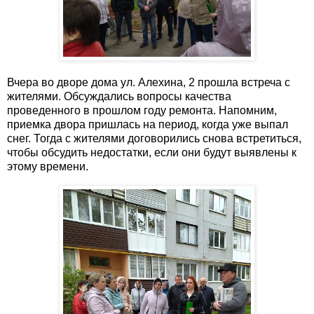
Вчера во дворе дома ул. Алехина, 2 прошла встреча с
жителями. Обсуждались вопросы качества
проведенного в прошлом году ремонта. Напомним,
приемка двора пришлась на период, когда уже выпал
снег. Тогда с жителями договорились снова встретиться,
чтобы обсудить недостатки, если они будут выявлены к
этому времени.