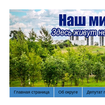
Главная страница
Об округе
Депутат 