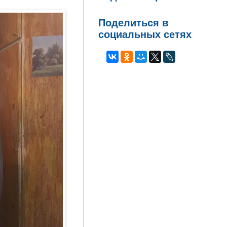
Поделиться в
социальных сетях