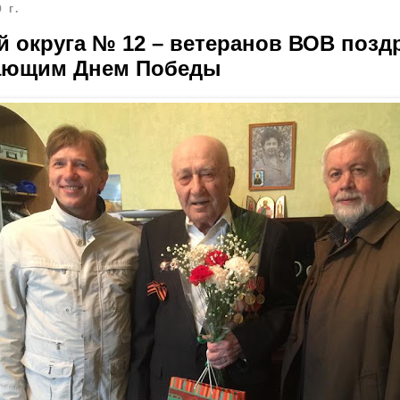
 г.
 округа № 12 – ветеранов ВОВ позд
ающим Днем Победы