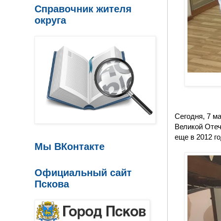
Справочник жителя
округа
Сегодня, 7 м
Великой Отеч
еще в 2012 го
Мы ВКонтакте
Официальный сайт
Пскова