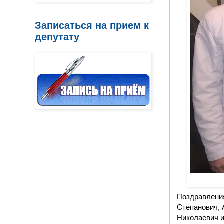
Записаться на прием к
депутату
Поздравления
Степанович, 
Николаевич 